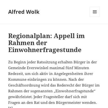
Alfred Wolk
MENÜ
UND
WIDGETS
Regionalplan: Appell im
Rahmen der
Einwohnerfragestunde
Zu Beginn jeder Ratssitzung erhalten Bürger in der
Gemeinde Everswinkel maximal fünf Minuten
Redezeit, um sich aktiv in Angelegenheiten ihrer
Kommune einbringen zu können. Nach der
Geschäftsordnung wird das Rederecht der Bürger im
Rahmen der sogenannten „Einwohnerfragstunde“
gewährleistet. Jeder Fragesteller darf sich mit
Fragen an den Rat und den Bürgermeister wenden.