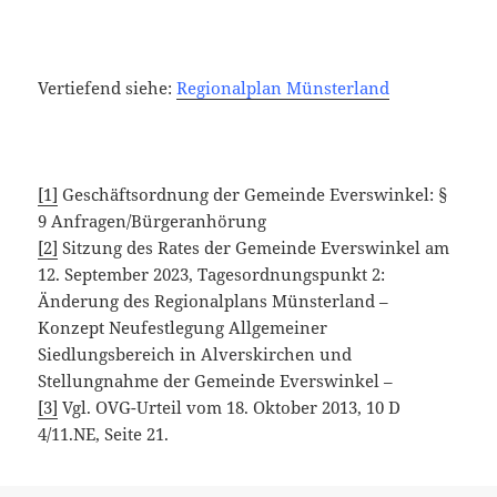
Vertiefend siehe:
Regionalplan Münsterland
[1]
Geschäftsordnung der Gemeinde Everswinkel: §
9 Anfragen/Bürgeranhörung
[2]
Sitzung des Rates der Gemeinde Everswinkel am
12. September 2023, Tagesordnungspunkt 2:
Änderung des Regionalplans Münsterland –
Konzept Neufestlegung Allgemeiner
Siedlungsbereich in Alverskirchen und
Stellungnahme der Gemeinde Everswinkel –
[3]
Vgl. OVG-Urteil vom 18. Oktober 2013, 10 D
4/11.NE, Seite 21.