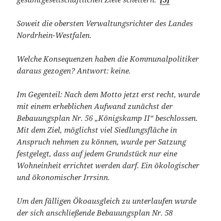
Soweit die obersten Verwaltungsrichter des Landes
Nordrhein-Westfalen.
Welche Konsequenzen haben die Kommunalpolitiker
daraus gezogen? Antwort: keine.
Im Gegenteil: Nach dem Motto jetzt erst recht, wurde
mit einem erheblichen Aufwand zunächst der
Bebauungsplan Nr. 56 „Königskamp II“ beschlossen.
Mit dem Ziel, möglichst viel Siedlungsfläche in
Anspruch nehmen zu können, wurde per Satzung
festgelegt, dass auf jedem Grundstück nur eine
Wohneinheit errichtet werden darf. Ein ökologischer
und ökonomischer Irrsinn.
Um den fälligen Ökoausgleich zu unterlaufen wurde
der sich anschließende Bebauungsplan Nr. 58