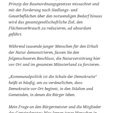
Prinzip des Raumordnungsgesetzes missachtet und
mit der Forderung nach Siedlungs- und
Gewerbeflächen über den notwendigen Bedarf hinaus
wird das gesamtgesellschaftliche Ziel, den
Flächenverbrauch zu reduzieren, ad absurdum
geführt.
Während tausende junger Menschen für den Erhalt
der Natur demonstrieren, fassen Sie den
folgenschweren Beschluss, die Naturzerstörung hier
vor Ort und im gesamten Münsterland zu forcieren.
„Kommunalpolitik ist die Schule der Demokratie“
heißt es häufig, um zu verdeutlichen, dass
Demokratie vor Ort beginnt, in den Städten und
Gemeinden, in denen die Bürger leben.
Mein Frage an den Bürgermeister und die Mitglieder
des Gemeinderates: Was lernen junge Menschen in