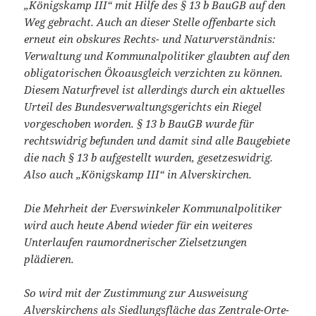
„Königskamp III“ mit Hilfe des § 13 b BauGB auf den
Weg gebracht. Auch an dieser Stelle offenbarte sich
erneut ein obskures Rechts- und Naturverständnis:
Verwaltung und Kommunalpolitiker glaubten auf den
obligatorischen Ökoausgleich verzichten zu können.
Diesem Naturfrevel ist allerdings durch ein aktuelles
Urteil des Bundesverwaltungsgerichts ein Riegel
vorgeschoben worden. § 13 b BauGB wurde für
rechtswidrig befunden und damit sind alle Baugebiete
die nach § 13 b aufgestellt wurden, gesetzeswidrig.
Also auch „Königskamp III“ in Alverskirchen.
Die Mehrheit der Everswinkeler Kommunalpolitiker
wird auch heute Abend wieder für ein weiteres
Unterlaufen raumordnerischer Zielsetzungen
plädieren.
So wird mit der Zustimmung zur Ausweisung
Alverskirchens als Siedlungsfläche das Zentrale-Orte-