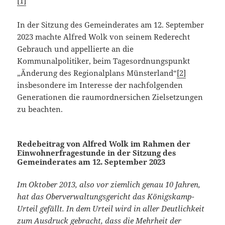
[1]
In der Sitzung des Gemeinderates am 12. September
2023 machte Alfred Wolk von seinem Rederecht
Gebrauch und appellierte an die
Kommunalpolitiker, beim Tagesordnungspunkt
„Änderung des Regionalplans Münsterland“
[2]
insbesondere im Interesse der nachfolgenden
Generationen die raumordnersichen Zielsetzungen
zu beachten.
Redebeitrag von Alfred Wolk im Rahmen der
Einwohnerfragestunde in der Sitzung des
Gemeinderates am 12. September 2023
Im Oktober 2013, also vor ziemlich genau 10 Jahren,
hat das Oberverwaltungsgericht das Königskamp-
Urteil gefällt. In dem Urteil wird in aller Deutlichkeit
zum Ausdruck gebracht, dass die Mehrheit der