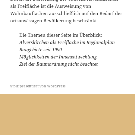
als Freifläche ist die Ausweisung von
Wohnbauflächen ausschließlich auf den Bedarf der
ortsansässigen Bevölkerung beschränkt.
Die Themen dieser Seite im Überblick:
Alverskirchen als Freifläche im Regionalplan
Baugebiete seit 1990
Möglichkeiten der Innenentwicklung
Ziel der Raumordnung nicht beachtet
Stolz präsentiert von WordPress