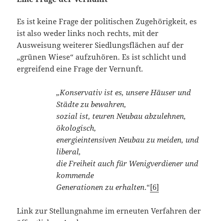
Es ist keine Frage der politischen Zugehörigkeit, es
ist also weder links noch rechts, mit der
Ausweisung weiterer Siedlungsflächen auf der
„grünen Wiese“ aufzuhören. Es ist schlicht und
ergreifend eine Frage der Vernunft.
„Konservativ ist es, unsere Häuser und
Städte zu bewahren,
sozial ist, teuren Neubau abzulehnen,
ökologisch,
energieintensiven Neubau zu meiden, und
liberal,
die Freiheit auch für Wenigverdiener und
kommende
Generationen zu erhalten
.“
[6]
Link zur Stellungnahme im erneuten Verfahren der