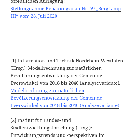
öffentlichen Auslegung:
Stellungnahme Bebauungsplan Nr. 59 „Bergkamp
III“ vom 28. Juli 2020
[1]
Information und Technik Nordrhein-Westfalen
(Hrsg.): Modellrechnung zur natürlichen
Bevölkerungsentwicklung der Gemeinde
Everswinkel von 2018 bis 2040 (Analysevariante).
Modellrechnung zur natürlichen
Bevölkerungsentwicklung der Gemeinde
Everswinkel von 2018 bis 2040 (Analysevariante)
[2]
Institut für Landes- und
Stadtentwicklungsforschung (Hrsg.):
Entwicklungstrends und -perspektiven im