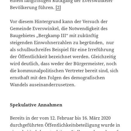
einem langfristigen Rückgang der Everswinkeler
Bevölkerung führen.
[2]
Vor diesem Hintergrund kann der Versuch der
Gemeinde Everswinkel, die Notwendigkeit des
Baugebietes „Bergkamp III“ mit zukünftig
steigenden Einwohnerzahlen zu begründen, nur
als schulbuchreifes Beispiel für eine Irreführung
der Öffentlichkeit bezeichnet werden. Gleichzeitig
wird deutlich, dass weder der Bürgermeister, noch
die kommunalpolitischen Vertreter bereit sind, sich
ernsthaft mit den Folgen des demografischen
Wandels auseinanderzusetzen.
Spekulative Annahmen
Bereits in der vom 12. Februar bis 16. März 2020
durchgeführten Öffentlichkeitsbeteiligung wurde in