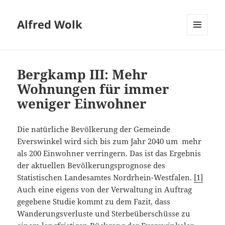
Alfred Wolk
MENÜ
UND
WIDGETS
Bergkamp III: Mehr
Wohnungen für immer
weniger Einwohner
Die natürliche Bevölkerung der Gemeinde
Everswinkel wird sich bis zum Jahr 2040 um mehr
als 200 Einwohner verringern. Das ist das Ergebnis
der aktuellen Bevölkerungsprognose des
Statistischen Landesamtes Nordrhein-Westfalen.
[1]
Auch eine eigens von der Verwaltung in Auftrag
gegebene Studie kommt zu dem Fazit, dass
Wanderungsverluste und Sterbeüberschüsse zu