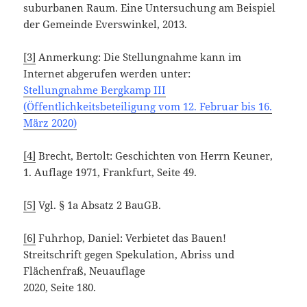
suburbanen Raum. Eine Untersuchung am Beispiel
der Gemeinde Everswinkel, 2013.
[3]
Anmerkung: Die Stellungnahme kann im
Internet abgerufen werden unter:
Stellungnahme Bergkamp III
(Öffentlichkeitsbeteiligung vom 12. Februar bis 16.
März 2020)
[4]
Brecht, Bertolt: Geschichten von Herrn Keuner,
1. Auflage 1971, Frankfurt, Seite 49.
[5]
Vgl. § 1a Absatz 2 BauGB.
[6]
Fuhrhop, Daniel: Verbietet das Bauen!
Streitschrift gegen Spekulation, Abriss und
Flächenfraß, Neuauflage
2020, Seite 180.