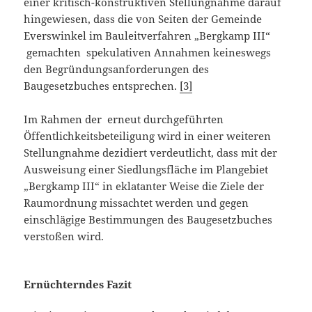
einer kritisch-konstruktiven Stellungnahme darauf
hingewiesen, dass die von Seiten der Gemeinde
Everswinkel im Bauleitverfahren „Bergkamp III“
gemachten spekulativen Annahmen keineswegs
den Begründungsanforderungen des
Baugesetzbuches entsprechen.
[3]
Im Rahmen der erneut durchgeführten
Öffentlichkeitsbeteiligung wird in einer weiteren
Stellungnahme dezidiert verdeutlicht, dass mit der
Ausweisung einer Siedlungsfläche im Plangebiet
„Bergkamp III“ in eklatanter Weise die Ziele der
Raumordnung missachtet werden und gegen
einschlägige Bestimmungen des Baugesetzbuches
verstoßen wird.
Ernüchterndes Fazit