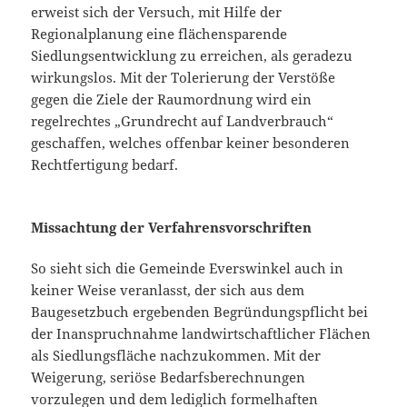
erweist sich der Versuch, mit Hilfe der
Regionalplanung eine flächensparende
Siedlungsentwicklung zu erreichen, als geradezu
wirkungslos. Mit der Tolerierung der Verstöße
gegen die Ziele der Raumordnung wird ein
regelrechtes „Grundrecht auf Landverbrauch“
geschaffen, welches offenbar keiner besonderen
Rechtfertigung bedarf.
Missachtung der Verfahrensvorschriften
So sieht sich die Gemeinde Everswinkel auch in
keiner Weise veranlasst, der sich aus dem
Baugesetzbuch ergebenden Begründungspflicht bei
der Inanspruchnahme landwirtschaftlicher Flächen
als Siedlungsfläche nachzukommen. Mit der
Weigerung, seriöse Bedarfsberechnungen
vorzulegen und dem lediglich formelhaften