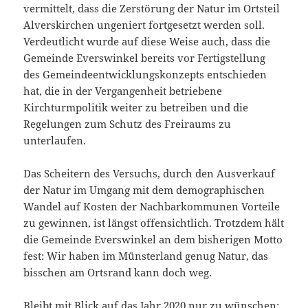
vermittelt, dass die Zerstörung der Natur im Ortsteil
Alverskirchen ungeniert fortgesetzt werden soll.
Verdeutlicht wurde auf diese Weise auch, dass die
Gemeinde Everswinkel bereits vor Fertigstellung
des Gemeindeentwicklungskonzepts entschieden
hat, die in der Vergangenheit betriebene
Kirchturmpolitik weiter zu betreiben und die
Regelungen zum Schutz des Freiraums zu
unterlaufen.
Das Scheitern des Versuchs, durch den Ausverkauf
der Natur im Umgang mit dem demographischen
Wandel auf Kosten der Nachbarkommunen Vorteile
zu gewinnen, ist längst offensichtlich. Trotzdem hält
die Gemeinde Everswinkel an dem bisherigen Motto
fest: Wir haben im Münsterland genug Natur, das
bisschen am Ortsrand kann doch weg.
Bleibt mit Blick auf das Jahr 2020 nur zu wünschen: