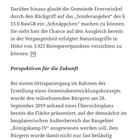
Darüber hinaus glaubt die Gemeinde Everswinkel
durch den Rückgriff auf das „Sonderangebot“ des §
13 b BauGB ein „Schnäppchen“ machen zu können.
Sie sieht hier die Chance auf den Ausgleich bereits
in der Vergangenheit erfolgter Natureingriffe in
Höhe von 3.923 Biotopwertpunkten verzichten zu
können.
[9]
Perspektiven für die Zukunft
Bei einem Ortsspaziergang im Rahmen der
Erstellung eines Gemeindeentwicklungskonzepts
wurde den teilnehmenden Bürgern am 28.
September 2019 anhand eines Übersichtsplans
bereits die Fläche präsentiert, auf der demnächst im
bauplanerischen Außenbereich das Baugebiet
„Königskamp IV“ ausgewiesen werden soll. Den
Bürgern wurde damit nicht nur fast beiläufig