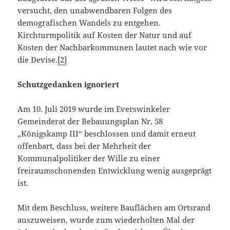
versucht, den unabwendbaren Folgen des
demografischen Wandels zu entgehen.
Kirchturmpolitik auf Kosten der Natur und auf
Kosten der Nachbarkommunen lautet nach wie vor
die Devise.
[2]
Schutzgedanken ignoriert
Am 10. Juli 2019 wurde im Everswinkeler
Gemeinderat der Bebauungsplan Nr. 58
„Königskamp III“ beschlossen und damit erneut
offenbart, dass bei der Mehrheit der
Kommunalpolitiker der Wille zu einer
freiraumschonenden Entwicklung wenig ausgeprägt
ist.
Mit dem Beschluss, weitere Bauflächen am Ortsrand
auszuweisen, wurde zum wiederholten Mal der