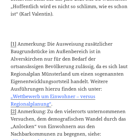
„Hoffentlich wird es nicht so schlimm, wie es schon
ist“ (Karl Valentin).
[1]
Anmerkung: Die Ausweisung zusätzlicher
Baugrundstücke im Außenbereich ist in
Alverskirchen nur für den Bedarf der
ortsansässigen Bevölkerung zulässig, da es sich laut
Regionalplan Münsterland um einen sogenannten
Eigenentwicklungsortsteil handelt. Weitere
Ausführungen hierzu finden sich unter:
„Wettbewerb um Einwohner – versus
Regionalplanung“
.
[2]
Anmerkung: Zu den vielerorts unternommenen
Versuchen, dem demografischen Wandel durch das
„Anlocken“ von Einwohnern aus den
Nachbarkommunen zu begegnen, siehe: