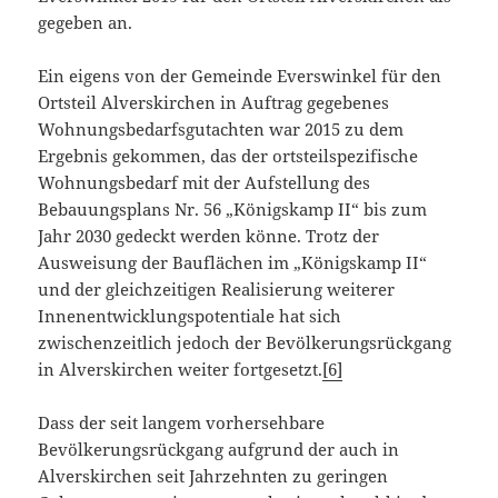
gegeben an.
Ein eigens von der Gemeinde Everswinkel für den
Ortsteil Alverskirchen in Auftrag gegebenes
Wohnungsbedarfsgutachten war 2015 zu dem
Ergebnis gekommen, das der ortsteilspezifische
Wohnungsbedarf mit der Aufstellung des
Bebauungsplans Nr. 56 „Königskamp II“ bis zum
Jahr 2030 gedeckt werden könne. Trotz der
Ausweisung der Bauflächen im „Königskamp II“
und der gleichzeitigen Realisierung weiterer
Innenentwicklungspotentiale hat sich
zwischenzeitlich jedoch der Bevölkerungsrückgang
in Alverskirchen weiter fortgesetzt.
[6]
Dass der seit langem vorhersehbare
Bevölkerungsrückgang aufgrund der auch in
Alverskirchen seit Jahrzehnten zu geringen