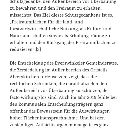
Schutzgedanke, den Außenbereich vor Überbauung
zu bewahren und den Freiraum zu erhalten,
missachtet. Das Ziel dieses Schutzgedankens ist es,
„Freiraumflächen für die land- und
forstwirtwirtschaftliche Nutzung, als Kultur- und
Naturlandschaften sowie als Erholungsräume zu
erhalten und den Rückgang der Freiraumflächen zu
reduzieren“.
[3]
Die Entscheidung des Everswinkeler Gemeinderates,
die Zersiedelung im Außenbereich des Ortsteils
Alverskirchen fortzusetzen, zeigt, dass die
rechtlichen Schranken, die darauf abzielen den
Außenbereich vor Überbauung zu schützen, de
facto wirkungslos sind. Auch im Jahr 2019 fehlte bei
den kommunalen Entscheidungsträgern ganz
offenbar das Bewusstsein für die Auswirkungen
hoher Flächeninanspruchnahme. Und bei den
zuständigen Aufsichtsorganen mangelte es ganz