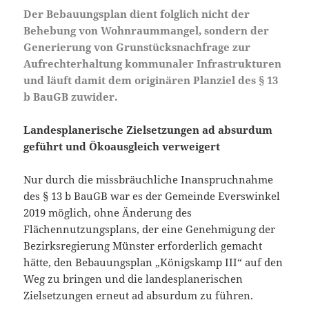
Der Bebauungsplan dient folglich nicht der
Behebung von Wohnraummangel, sondern der
Generierung von Grunstücksnachfrage zur
Aufrechterhaltung kommunaler Infrastrukturen
und läuft damit dem originären Planziel des § 13
b BauGB zuwider.
Landesplanerische Zielsetzungen ad absurdum
geführt und Ökoausgleich verweigert
Nur durch die missbräuchliche Inanspruchnahme
des § 13 b BauGB war es der Gemeinde Everswinkel
2019 möglich, ohne Änderung des
Flächennutzungsplans, der eine Genehmigung der
Bezirksregierung Münster erforderlich gemacht
hätte, den Bebauungsplan „Königskamp III“ auf den
Weg zu bringen und die landesplanerischen
Zielsetzungen erneut ad absurdum zu führen.