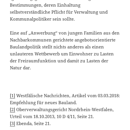
Bestimmungen, deren Einhaltung
selbstverständliche Pflicht für Verwaltung und
Kommunalpolitiker sein sollte.
Eine auf „Anwerbung“ von jungen Familien aus den
Nachbarkommunen gerichtete angebotsorientierte
Baulandpolitik stellt nichts anderes als einen
unlauteren Wettbewerb um Einwohner zu Lasten
der Freiraumfunktion und damit zu Lasten der
Natur dar.
[1]
Westfälische Nachrichten, Artikel vom 03.03.2018:
Empfehlung für neues Bauland.
[2]
Oberverwaltungsgericht Nordrhein-Westfalen,
Urteil vom 18.10.2013, 10 D 4/11, Seite 21.
[3]
Ebenda, Seite 21.