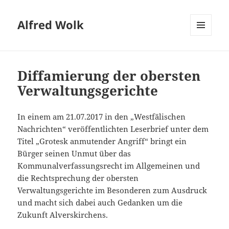
Alfred Wolk
MENÜ
UND
WIDGETS
Diffamierung der obersten
Verwaltungsgerichte
In einem am 21.07.2017 in den „Westfälischen
Nachrichten“ veröffentlichten Leserbrief unter dem
Titel „Grotesk anmutender Angriff“ bringt ein
Bürger seinen Unmut über das
Kommunalverfassungsrecht im Allgemeinen und
die Rechtsprechung der obersten
Verwaltungsgerichte im Besonderen zum Ausdruck
und macht sich dabei auch Gedanken um die
Zukunft Alverskirchens.