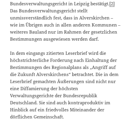
Bundesverwaltungsgericht in Leipzig bestätigt.
[2]
Das Bundesverwaltungsgericht stellt
unmissverständlich fest, dass in Alverskirchen –
wie im Übrigen auch in allen anderen Kommunen –
weiteres Bauland nur im Rahmen der gesetzlichen
Bestimmungen ausgewiesen werden darf.
In dem eingangs zitierten Leserbrief wird die
höchstrichterliche Forderung nach Einhaltung der
Bestimmungen des Regionalplans als „Angriff auf
die Zukunft Alverskirchens“ betrachtet. Die in dem
Leserbrief gemachten Äußerungen sind nicht nur
eine Diffamierung der höchsten
Verwaltungsgerichte der Bundesrepublik
Deutschland. Sie sind auch kontraproduktiv im
Hinblick auf ein friedvolles Miteinander der
dörflichen Gemeinschaft.