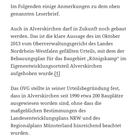
Im Folgenden einige Anmerkungen zu dem oben
genannten Leserbrief.
Auch in Alverskirchen darf in Zukunft noch gebaut
werden. Das ist die klare Aussage des im Oktober
2013 vom Oberverwaltungsgericht des Landes
Nordrhein-Westfalen gefällten Urteils, mit dem der
Bebauungsplan für das Baugebiet „Königskamp“ im
Eigenentwicklungsortsteil Alverskirchen
aufgehoben wurde.
[1]
Das OVG stellte in seiner Urteilsbegründung fest,
dass in Alverskirchen seit 1990 etwa 200 Bauplätze
ausgewiesen worden sind, ohne dass die
maßgeblichen Bestimmungen des
Landesentwicklungsplans NRW und des
Regionalplans Münsterland hinreichend beachtet
wurden.