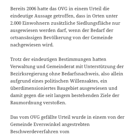
Bereits 2006 hatte das OVG in einem Urteil die
eindeutige Aussage getroffen, dass in Orten unter
2.000 Einwohnern zusätzliche Siedlungsfläche nur
ausgewiesen werden darf, wenn der Bedarf der
ortsansässigen Bevölkerung von der Gemeinde
nachgewiesen wird.
Trotz der eindeutigen Bestimmungen hatten
Verwaltung und Gemeinderat mit Unterstützung der
Bezirksregierung ohne Bedarfsnachweis, also allein
aufgrund eines politischen Willensaktes, ein
überdimensioniertes Baugebiet ausgewiesen und
damit gegen die seit langem bestehenden Ziele der
Raumordnung verstoßen.
Das vom OVG gefällte Urteil wurde in einem von der
Gemeinde Everswinkel angestrebten
Beschwerdeverfahren vom