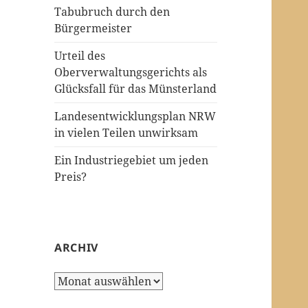
Tabubruch durch den
Bürgermeister
Urteil des
Oberverwaltungsgerichts als
Glücksfall für das Münsterland
Landesentwicklungsplan NRW
in vielen Teilen unwirksam
Ein Industriegebiet um jeden
Preis?
ARCHIV
Archiv