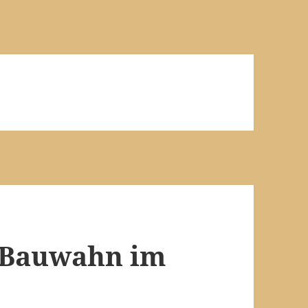
 Bauwahn im