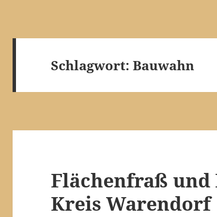
Schlagwort:
Bauwahn
Flächenfraß und
Kreis Warendorf