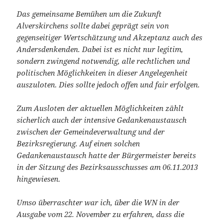
Das gemeinsame Bemühen um die Zukunft
Alverskirchens sollte dabei geprägt sein von
gegenseitiger Wertschätzung und Akzeptanz auch des
Andersdenkenden. Dabei ist es nicht nur legitim,
sondern zwingend notwendig, alle rechtlichen und
politischen Möglichkeiten in dieser Angelegenheit
auszuloten. Dies sollte jedoch offen und fair erfolgen.
Zum Ausloten der aktuellen Möglichkeiten zählt
sicherlich auch der intensive Gedankenaustausch
zwischen der Gemeindeverwaltung und der
Bezirksregierung. Auf einen solchen
Gedankenaustausch hatte der Bürgermeister bereits
in der Sitzung des Bezirksausschusses am 06.11.2013
hingewiesen.
Umso überraschter war ich, über die WN in der
Ausgabe vom 22. November zu erfahren, dass die