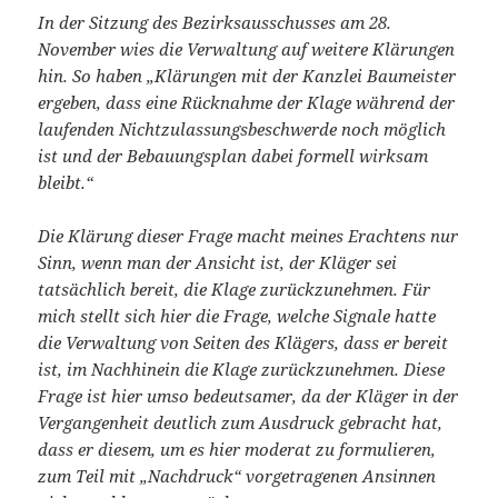
In der Sitzung des Bezirksausschusses am 28.
November wies die Verwaltung auf weitere Klärungen
hin. So haben „Klärungen mit der Kanzlei Baumeister
ergeben, dass eine Rücknahme der Klage während der
laufenden Nichtzulassungsbeschwerde noch möglich
ist und der Bebauungsplan dabei formell wirksam
bleibt.“
Die Klärung dieser Frage macht meines Erachtens nur
Sinn, wenn man der Ansicht ist, der Kläger sei
tatsächlich bereit, die Klage zurückzunehmen. Für
mich stellt sich hier die Frage, welche Signale hatte
die Verwaltung von Seiten des Klägers, dass er bereit
ist, im Nachhinein die Klage zurückzunehmen. Diese
Frage ist hier umso bedeutsamer, da der Kläger in der
Vergangenheit deutlich zum Ausdruck gebracht hat,
dass er diesem, um es hier moderat zu formulieren,
zum Teil mit „Nachdruck“ vorgetragenen Ansinnen