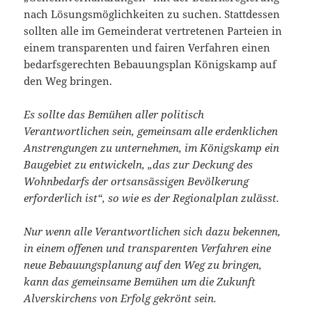
nach Lösungsmöglichkeiten zu suchen. Stattdessen
sollten alle im Gemeinderat vertretenen Parteien in
einem transparenten und fairen Verfahren einen
bedarfsgerechten Bebauungsplan Königskamp auf
den Weg bringen.
Es sollte das Bemühen aller politisch
Verantwortlichen sein, gemeinsam alle erdenklichen
Anstrengungen zu unternehmen, im Königskamp ein
Baugebiet zu entwickeln, „das zur Deckung des
Wohnbedarfs der ortsansässigen Bevölkerung
erforderlich ist“, so wie es der Regionalplan zulässt.
Nur wenn alle Verantwortlichen sich dazu bekennen,
in einem offenen und transparenten Verfahren eine
neue Bebauungsplanung auf den Weg zu bringen,
kann das gemeinsame Bemühen um die Zukunft
Alverskirchens von Erfolg gekrönt sein.