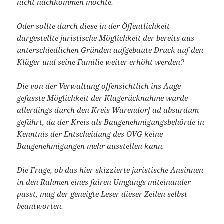
nicht nachkommen möchte.
Oder sollte durch diese in der Öffentlichkeit
dargestellte juristische Möglichkeit der bereits aus
unterschiedlichen Gründen aufgebaute Druck auf den
Kläger und seine Familie weiter erhöht werden?
Die von der Verwaltung offensichtlich ins Auge
gefasste Möglichkeit der Klagerücknahme wurde
allerdings durch den Kreis Warendorf ad absurdum
geführt, da der Kreis als Baugenehmigungsbehörde in
Kenntnis der Entscheidung des OVG keine
Baugenehmigungen mehr ausstellen kann.
Die Frage, ob das hier skizzierte juristische Ansinnen
in den Rahmen eines fairen Umgangs miteinander
passt, mag der geneigte Leser dieser Zeilen selbst
beantworten.