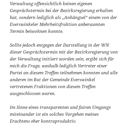
Verwaltung offensichtlich keinen eigenen
Gesprächstermin bei der Bezirksregierung erhalten
hat, sondern lediglich als „Anhängsel“ einem von der
Everswinkeler Mehrheitsfraktion anberaumten
Termin beiwohnen konnte.
Sollte jedoch entgegen der Darstellung in der WN
dieser Gesprächstermin mit der Bezirksregierung von
der Verwaltung initiiert worden sein, ergibt sich für
mich die Frage, weshalb lediglich Vertreter einer
Partei an diesem Treffen teilnehmen konnten und alle
anderen im Rat der Gemeinde Everswinkel
vertretenen Fraktionen von diesem Treffen
ausgeschlossen waren.
Im Sinne eines transparenten und fairen Umgangs
miteinander ist ein solches Vorgehen meines
Erachtens eher kontraproduktiv.