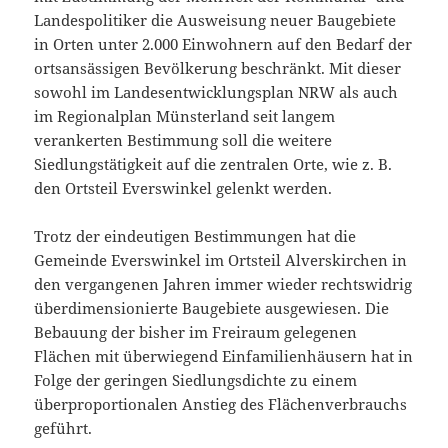
Landespolitiker die Ausweisung neuer Baugebiete
in Orten unter 2.000 Einwohnern auf den Bedarf der
ortsansässigen Bevölkerung beschränkt. Mit dieser
sowohl im Landesentwicklungsplan NRW als auch
im Regionalplan Münsterland seit langem
verankerten Bestimmung soll die weitere
Siedlungstätigkeit auf die zentralen Orte, wie z. B.
den Ortsteil Everswinkel gelenkt werden.
Trotz der eindeutigen Bestimmungen hat die
Gemeinde Everswinkel im Ortsteil Alverskirchen in
den vergangenen Jahren immer wieder rechtswidrig
überdimensionierte Baugebiete ausgewiesen. Die
Bebauung der bisher im Freiraum gelegenen
Flächen mit überwiegend Einfamilienhäusern hat in
Folge der geringen Siedlungsdichte zu einem
überproportionalen Anstieg des Flächenverbrauchs
geführt.