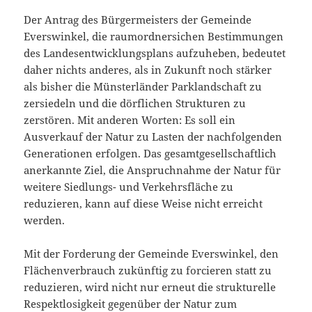
Der Antrag des Bürgermeisters der Gemeinde
Everswinkel, die raumordnersichen Bestimmungen
des Landesentwicklungsplans aufzuheben, bedeutet
daher nichts anderes, als in Zukunft noch stärker
als bisher die Münsterländer Parklandschaft zu
zersiedeln und die dörflichen Strukturen zu
zerstören. Mit anderen Worten: Es soll ein
Ausverkauf der Natur zu Lasten der nachfolgenden
Generationen erfolgen. Das gesamtgesellschaftlich
anerkannte Ziel, die Anspruchnahme der Natur für
weitere Siedlungs- und Verkehrsfläche zu
reduzieren, kann auf diese Weise nicht erreicht
werden.
Mit der Forderung der Gemeinde Everswinkel, den
Flächenverbrauch zukünftig zu forcieren statt zu
reduzieren, wird nicht nur erneut die strukturelle
Respektlosigkeit gegenüber der Natur zum