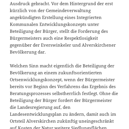
Ausdruck gebracht. Vor dem Hintergrund der erst
kürzlich von der Gemeindeverwaltung
angekündigten Erstellung eines Integrierten
Kommunalen Entwicklungskonzepts unter
Beteiligung der Bürger, stellt die Forderung des
Bürgermeisters auch eine Respektlosigkeit
gegenüber der Everswinkeler und Alverskirchener
Bevölkerung dar.
Welchen Sinn macht eigentlich die Beteiligung der
Bevölkerung an einem zukunftsorientierten
Ortsenwicklungskonzept, wenn der Bürgermeister
bereits vor Beginn des Verfahrens das Ergebnis des
Beratungsprozesses selbstherrlich festlegt. Ohne die
Beteiligung der Bürger fordert der Bürgermeister
die Landesregierung auf, den
Landesentwicklungsplan zu ändern, damit auch im
Ortsteil Alverskirchen zukünftig uneingeschränkt
auf Kosten der Natur weitere Siedlungsflächen