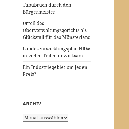
Tabubruch durch den
Bürgermeister
Urteil des
Oberverwaltungsgerichts als
Glücksfall für das Münsterland
Landesentwicklungsplan NRW
in vielen Teilen unwirksam
Ein Industriegebiet um jeden
Preis?
ARCHIV
Archiv