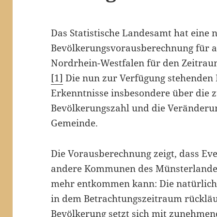
Das Statistische Landesamt hat eine 
Bevölkerungsvorausberechnung für 
Nordrhein-Westfalen für den Zeitraum
[1]
Die nun zur Verfügung stehenden 
Erkenntnisse insbesondere über die 
Bevölkerungszahl und die Veränderun
Gemeinde.
Die Vorausberechnung zeigt, dass Eve
andere Kommunen des Münsterlandes 
mehr entkommen kann: Die natürlich
in dem Betrachtungszeitraum rückläu
Bevölkerung setzt sich mit zunehmen