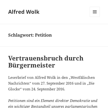
Alfred Wolk
MENÜ
UND
WIDGETS
Schlagwort:
Petition
Vertrauensbruch durch
Bürgermeister
Leserbrief von Alfred Wolk in den „Westfälischen
Nachrichten“ vom 27. September 2016 und in „Die
Glocke“ vom 24. September 2016.
Petitionen sind ein Element direkter Demokratie und
ein wichtiger Bestandteil unseres parlamentarischen