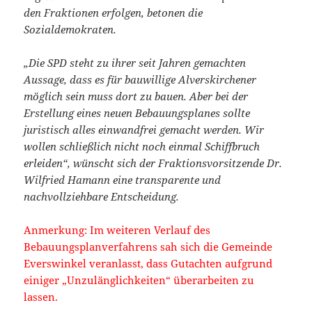
den Fraktionen erfolgen, betonen die
Sozialdemokraten.
„Die SPD steht zu ihrer seit Jahren gemachten
Aussage, dass es für bauwillige Alverskirchener
möglich sein muss dort zu bauen. Aber bei der
Erstellung eines neuen Bebauungsplanes sollte
juristisch alles einwandfrei gemacht werden. Wir
wollen schließlich nicht noch einmal Schiffbruch
erleiden“, wünscht sich der Fraktionsvorsitzende Dr.
Wilfried Hamann eine transparente und
nachvollziehbare Entscheidung.
Anmerkung: Im weiteren Verlauf des
Bebauungsplanverfahrens sah sich die Gemeinde
Everswinkel veranlasst, dass Gutachten aufgrund
einiger „Unzulänglichkeiten“ überarbeiten zu
lassen.