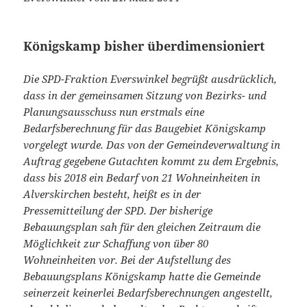
Königskamp bisher überdimensioniert
Die SPD-Fraktion Everswinkel begrüßt ausdrücklich,
dass in der gemeinsamen Sitzung von Bezirks- und
Planungsausschuss nun erstmals eine
Bedarfsberechnung für das Baugebiet Königskamp
vorgelegt wurde. Das von der Gemeindeverwaltung in
Auftrag gegebene Gutachten kommt zu dem Ergebnis,
dass bis 2018 ein Bedarf von 21 Wohneinheiten in
Alverskirchen besteht, heißt es in der
Pressemitteilung der SPD. Der bisherige
Bebauungsplan sah für den gleichen Zeitraum die
Möglichkeit zur Schaffung von über 80
Wohneinheiten vor. Bei der Aufstellung des
Bebauungsplans Königskamp hatte die Gemeinde
seinerzeit keinerlei Bedarfsberechnungen angestellt,