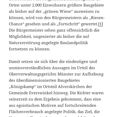
Orten unter 2.000 Einwohnern größere Baugebiete
als bisher auf der „grünen Wiese“ ausweisen zu
können, wird von den Bürgermeistern als „Riesen-
Chance“ gesehen und als „Fortschritt“ gewertet.
[1]
Die Bürgermeister sehen ganz offensichtlich die
Möglichkeit, ungenierter als bisher die auf
Naturzerstörung angelegte Baulandpolitik
fortsetzen zu können.
Damit setzen sie sich über die eindeutigen und
unmissverständlichen Aussagen im Urteil des
Oberverwaltungsgerichts Münster zur Aufhebung
des überdimensionierten Baugebietes
„Königskamp“ im Ortsteil Alverskirchen der
Gemeinde Everswinkel hinweg. Die Richter waren
seinerzeit zu dem Ergebnis gekommen, dass eine
aus egoistischen Motiven auf fortschreitenden
Flächenverbrauch angelegte Politik, das Ziel, die