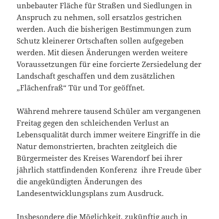
unbebauter Fläche für Straßen und Siedlungen in
Anspruch zu nehmen, soll ersatzlos gestrichen
werden. Auch die bisherigen Bestimmungen zum
Schutz kleinerer Ortschaften sollen aufgegeben
werden. Mit diesen Änderungen werden weitere
Voraussetzungen für eine forcierte Zersiedelung der
Landschaft geschaffen und dem zusätzlichen
„Flächenfraß“ Tür und Tor geöffnet.
Während mehrere tausend Schüler am vergangenen
Freitag gegen den schleichenden Verlust an
Lebensqualität durch immer weitere Eingriffe in die
Natur demonstrierten, brachten zeitgleich die
Bürgermeister des Kreises Warendorf bei ihrer
jährlich stattfindenden Konferenz ihre Freude über
die angekündigten Änderungen des
Landesentwicklungsplans zum Ausdruck.
Insbesondere die Möglichkeit, zukünftig auch in