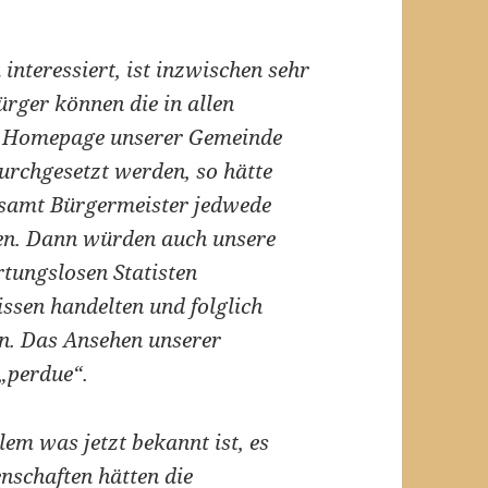
 interessiert, ist inzwischen sehr
rger können die in allen
er Homepage unserer Gemeinde
urchgesetzt werden, so hätte
 samt Bürgermeister jedwede
ren. Dann würden auch unsere
tungslosen Statisten
ssen handelten und folglich
n. Das Ansehen unserer
„perdue“.
lem was jetzt bekannt ist, es
schaften hätten die