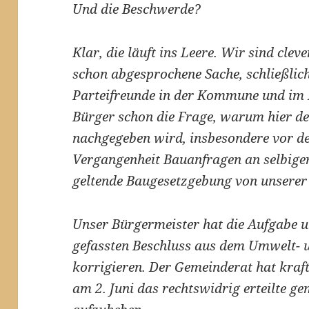
Und die Beschwerde?
Klar, die läuft ins Leere. Wir sind cle
schon abgesprochene Sache, schließlic
Parteifreunde in der Kommune und im Kr
Bürger schon die Frage, warum hier de
nachgegeben wird, insbesondere vor de
Vergangenheit Bauanfragen an selbiger
geltende Baugesetzgebung von unserer
Unser Bürgermeister hat die Aufgabe un
gefassten Beschluss aus dem Umwelt- 
korrigieren. Der Gemeinderat hat kraft
am 2. Juni das rechtswidrig erteilte 