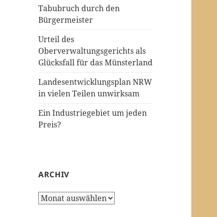
Tabubruch durch den
Bürgermeister
Urteil des
Oberverwaltungsgerichts als
Glücksfall für das Münsterland
Landesentwicklungsplan NRW
in vielen Teilen unwirksam
Ein Industriegebiet um jeden
Preis?
ARCHIV
Archiv