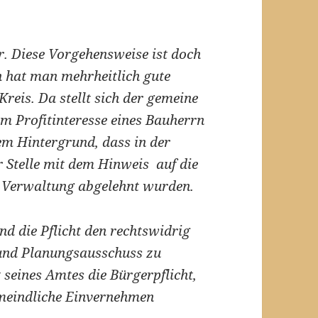
ver. Diese Vorgehensweise ist doch
h hat man mehrheitlich gute
eis. Da stellt sich der gemeine
m Profitinteresse eines Bauherrn
m Hintergrund, dass in der
 Stelle mit dem Hinweis auf die
 Verwaltung abgelehnt wurden.
d die Pflicht den rechtswidrig
und Planungsausschuss zu
 seines Amtes die Bürgerpflicht,
gemeindliche Einvernehmen