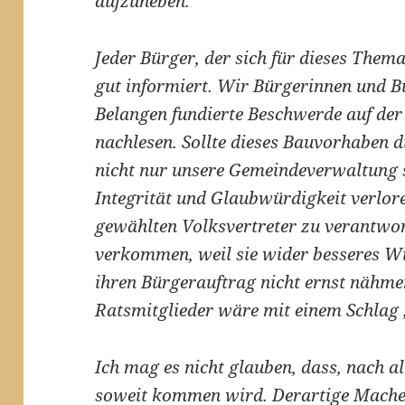
aufzuheben.
Jeder Bürger, der sich für dieses Thema
gut informiert. Wir Bürgerinnen und Bü
Belangen fundierte Beschwerde auf d
nachlesen. Sollte dieses Bauvorhaben d
nicht nur unsere Gemeindeverwaltung
Integrität und Glaubwürdigkeit verlo
gewählten Volksvertreter zu verantwor
verkommen, weil sie wider besseres Wi
ihren Bürgerauftrag nicht ernst nähme
Ratsmitglieder wäre mit einem Schlag 
Ich mag es nicht glauben, dass, nach al
soweit kommen wird. Derartige Machen