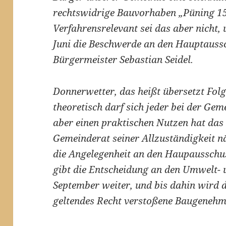
rechtswidrige Bauvorhaben „Püning 15“
Verfahrensrelevant sei das aber nicht
Juni die Beschwerde an den Hauptauss
Bürgermeister Sebastian Seidel.
Donnerwetter, das heißt übersetzt Folg
theoretisch darf sich jeder bei der G
aber einen praktischen Nutzen hat das 
Gemeinderat seiner Allzuständigkeit 
die Angelegenheit an den Haupausschus
gibt die Entscheidung an den Umwelt-
September weiter, und bis dahin wird 
geltendes Recht verstoßene Baugenehmi