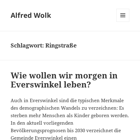
Alfred Wolk
MENÜ
UND
WIDGETS
Schlagwort:
Ringstraße
Wie wollen wir morgen in
Everswinkel leben?
Auch in Everswinkel sind die typischen Merkmale
des demographischen Wandels zu verzeichnen: Es
sterben mehr Menschen als Kinder geboren werden.
In den aktuell vorliegenden
Bevölkerungsprognosen bis 2030 verzeichnet die
Gemeinde Everswinkel einen