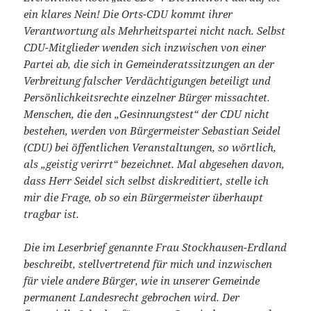
ein klares Nein! Die Orts-CDU kommt ihrer
Verantwortung als Mehrheitspartei nicht nach. Selbst
CDU-Mitglieder wenden sich inzwischen von einer
Partei ab, die sich in Gemeinderatssitzungen an der
Verbreitung falscher Verdächtigungen beteiligt und
Persönlichkeitsrechte einzelner Bürger missachtet.
Menschen, die den „Gesinnungstest“ der CDU nicht
bestehen, werden von Bürgermeister Sebastian Seidel
(CDU) bei öffentlichen Veranstaltungen, so wörtlich,
als „geistig verirrt“ bezeichnet. Mal abgesehen davon,
dass Herr Seidel sich selbst diskreditiert, stelle ich
mir die Frage, ob so ein Bürgermeister überhaupt
tragbar ist.
Die im Leserbrief genannte Frau Stockhausen-Erdland
beschreibt, stellvertretend für mich und inzwischen
für viele andere Bürger, wie in unserer Gemeinde
permanent Landesrecht gebrochen wird. Der