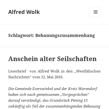
Alfred Wolk
MENÜ
UND
WIDGETS
Schlagwort:
Bebauungszusammenhang
Anschein alter Seilschaften
Leserbrief von Alfred Wolk in den „Westfälischen
Nachrichten“ vom 12. Mai 2016.
Die Gemeinde Everswinkel und der Kreis Warendorf
haben sich nach gemeinsamen „Vorgesprächen“
darauf verständigt, das Grundstück Püning 15
zukünftig als Teil der zusammenhängenden Bebauung