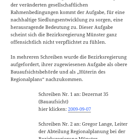
der veränderten gesellschaftlichen
Rahmenbedingungen kommt der Aufgabe, für eine
nachhaltige Siedlungsentwicklung zu sorgen, eine
herausragende Bedeutung zu. Dieser Aufgabe
scheint sich die Bezirksregierung Münster ganz
offensichtlich nicht verpflichtet zu fühlen.
In mehreren Schreiben wurde die Bezirksregierung
aufgefordert, ihrer zugewiesenen Aufgabe als obere
Bauaufsichtsbehörde und als „Hüterin des
Regionalplans“ nachzukommen.
Schreiben Nr. 1 an: Dezernat 35
(Bauaufsicht)
hier klicken:
2009-09-07
Schreiben Nr. 2 an: Gregor Lange, Leiter
der Abteilung Regionalplanung bei der
Bezirksregierung Münster