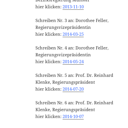
hier klicken:
2013-11-10
Schreiben Nr. 3 an: Dorothee Feller,
Regierungsvizepräsidentin
hier klicken:
2014-03-25
Schreiben Nr. 4 an: Dorothee Feller,
Regierungsvizepräsidentin
hier klicken:
2014-05-24
Schreiben Nr. 5 an: Prof. Dr. Reinhard
Klenke, Regierungspräsident
hier klicken:
2014-07-20
Schreiben Nr. 6 an: Prof. Dr. Reinhard
Klenke, Regierungspräsident
hier klicken:
2014-10-07